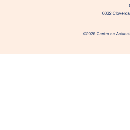
6032 Cloverda
©2025 Centro de Actuació