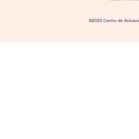
©2025 Centro de Actuació