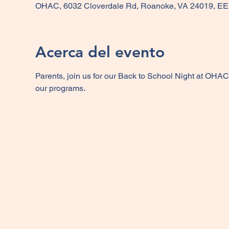
OHAC, 6032 Cloverdale Rd, Roanoke, VA 24019, EE
Acerca del evento
Parents, join us for our Back to School Night at OHAC
our programs. 