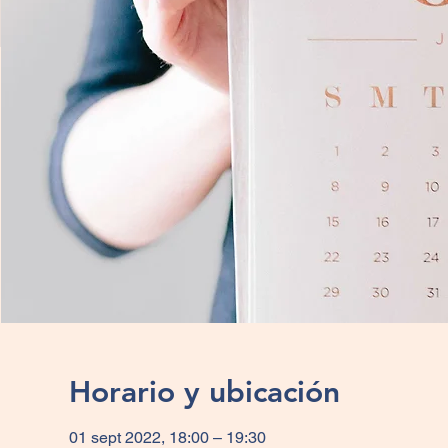
Horario y ubicación
01 sept 2022, 18:00 – 19:30