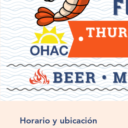
Horario y ubicación